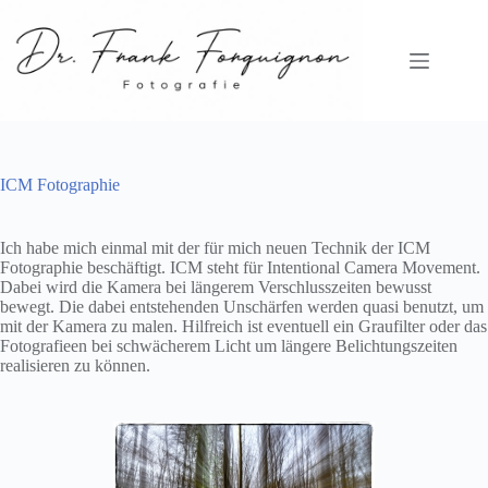
Zum
Inhalt
springen
ICM Fotographie
Ich habe mich einmal mit der für mich neuen Technik der ICM
Fotographie beschäftigt. ICM steht für Intentional Camera Movement.
Dabei wird die Kamera bei längerem Verschlusszeiten bewusst
bewegt. Die dabei entstehenden Unschärfen werden quasi benutzt, um
mit der Kamera zu malen. Hilfreich ist eventuell ein Graufilter oder das
Fotografieen bei schwächerem Licht um längere Belichtungszeiten
realisieren zu können.