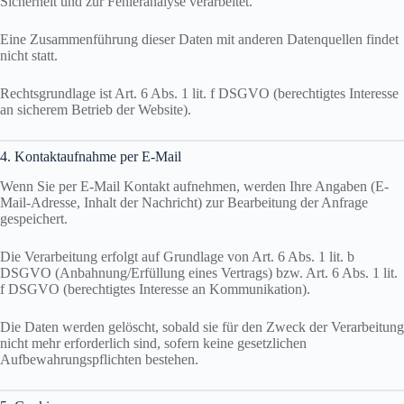
Sicherheit und zur Fehleranalyse verarbeitet.
Eine Zusammenführung dieser Daten mit anderen Datenquellen findet
nicht statt.
Rechtsgrundlage ist Art. 6 Abs. 1 lit. f DSGVO (berechtigtes Interesse
an sicherem Betrieb der Website).
4. Kontaktaufnahme per E-Mail
Wenn Sie per E-Mail Kontakt aufnehmen, werden Ihre Angaben (E-
Mail-Adresse, Inhalt der Nachricht) zur Bearbeitung der Anfrage
gespeichert.
Die Verarbeitung erfolgt auf Grundlage von Art. 6 Abs. 1 lit. b
DSGVO (Anbahnung/Erfüllung eines Vertrags) bzw. Art. 6 Abs. 1 lit.
f DSGVO (berechtigtes Interesse an Kommunikation).
Die Daten werden gelöscht, sobald sie für den Zweck der Verarbeitung
nicht mehr erforderlich sind, sofern keine gesetzlichen
Aufbewahrungspflichten bestehen.