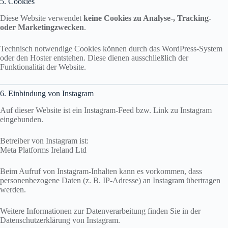
5. Cookies
Diese Website verwendet
keine Cookies zu Analyse-, Tracking-
oder Marketingzwecken
.
Technisch notwendige Cookies können durch das WordPress-System
oder den Hoster entstehen. Diese dienen ausschließlich der
Funktionalität der Website.
6. Einbindung von Instagram
Auf dieser Website ist ein Instagram-Feed bzw. Link zu Instagram
eingebunden.
Betreiber von Instagram ist:
Meta Platforms Ireland Ltd
Beim Aufruf von Instagram-Inhalten kann es vorkommen, dass
personenbezogene Daten (z. B. IP-Adresse) an Instagram übertragen
werden.
Weitere Informationen zur Datenverarbeitung finden Sie in der
Datenschutzerklärung von Instagram.