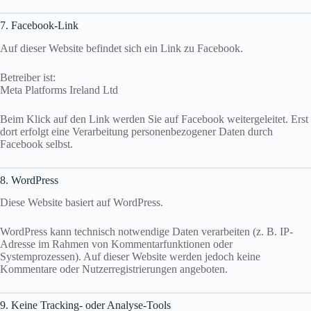
7. Facebook-Link
Auf dieser Website befindet sich ein Link zu Facebook.
Betreiber ist:
Meta Platforms Ireland Ltd
Beim Klick auf den Link werden Sie auf Facebook weitergeleitet. Erst
dort erfolgt eine Verarbeitung personenbezogener Daten durch
Facebook selbst.
8. WordPress
Diese Website basiert auf WordPress.
WordPress kann technisch notwendige Daten verarbeiten (z. B. IP-
Adresse im Rahmen von Kommentarfunktionen oder
Systemprozessen). Auf dieser Website werden jedoch keine
Kommentare oder Nutzerregistrierungen angeboten.
9. Keine Tracking- oder Analyse-Tools