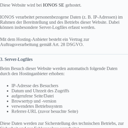
Diese Website wird bei
IONOS SE
gehostet.
IONOS verarbeitet personenbezogene Daten (z. B. IP-Adressen) im
Rahmen der Bereitstellung und des Betriebs dieser Website. Dabei
können insbesondere Server-Logfiles erfasst werden.
Mit dem Hosting-Anbieter besteht ein Vertrag zur
Auftragsverarbeitung gemäß Art. 28 DSGVO.
3. Server-Logfiles
Beim Besuch dieser Website werden automatisch folgende Daten
durch den Hostinganbieter erhoben:
IP-Adresse des Besuchers
Datum und Uhrzeit des Zugriffs
aufgerufene Seite/Datei
Browsertyp und -version
verwendetes Betriebssystem
Referrer-URL (zuvor besuchte Seite)
Diese Daten werden zur Sicherstellung des technischen Betriebs, zur