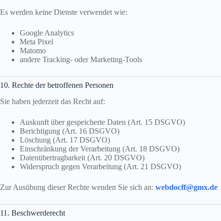
Es werden keine Dienste verwendet wie:
Google Analytics
Meta Pixel
Matomo
andere Tracking- oder Marketing-Tools
10. Rechte der betroffenen Personen
Sie haben jederzeit das Recht auf:
Auskunft über gespeicherte Daten (Art. 15 DSGVO)
Berichtigung (Art. 16 DSGVO)
Löschung (Art. 17 DSGVO)
Einschränkung der Verarbeitung (Art. 18 DSGVO)
Datenübertragbarkeit (Art. 20 DSGVO)
Widerspruch gegen Verarbeitung (Art. 21 DSGVO)
Zur Ausübung dieser Rechte wenden Sie sich an:
webdocff@gmx.de
11. Beschwerderecht