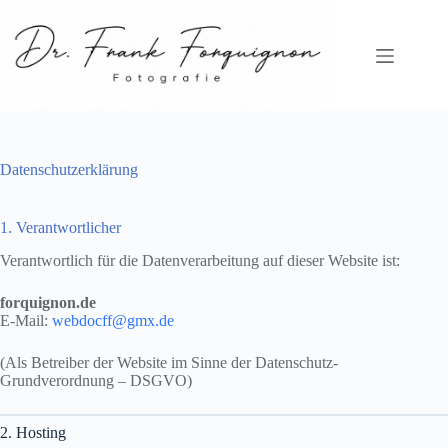
Zum
Inhalt
springen
Datenschutzerklärung
1. Verantwortlicher
Verantwortlich für die Datenverarbeitung auf dieser Website ist:
forquignon.de
E-Mail:
webdocff@gmx.de
(Als Betreiber der Website im Sinne der Datenschutz-
Grundverordnung – DSGVO)
2. Hosting