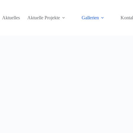
Aktuelles
Aktuelle Projekte
Gallerien
Konta