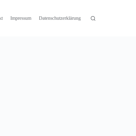
kt
Impressum
Datenschutzerklärung