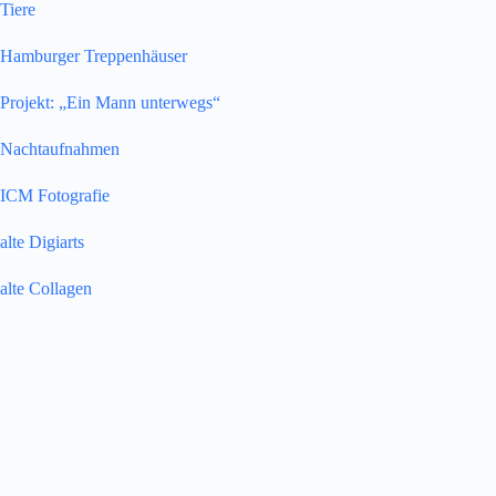
Tiere
Hamburger Treppenhäuser
Projekt: „Ein Mann unterwegs“
Nachtaufnahmen
ICM Fotografie
alte Digiarts
alte Collagen