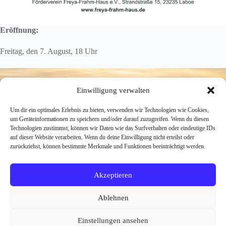
Eröffnung:
Freitag, den 7. August, 18 Uhr
Einwilligung verwalten
Um dir ein optimales Erlebnis zu bieten, verwenden wir Technologien wie Cookies,
um Geräteinformationen zu speichern und/oder darauf zuzugreifen. Wenn du diesen
Technologien zustimmst, können wir Daten wie das Surfverhalten oder eindeutige IDs
auf dieser Website verarbeiten. Wenn du deine Einwilligung nicht erteilst oder
zurückziehst, können bestimmte Merkmale und Funktionen beeinträchtigt werden.
Akzeptieren
Ablehnen
Einstellungen ansehen