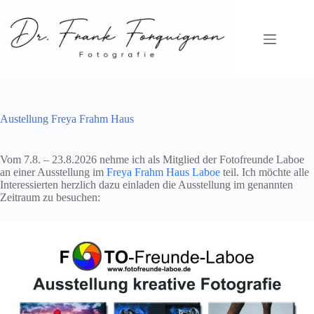
Zum
Inhalt
springen
Austellung Freya Frahm Haus
Vom 7.8. – 23.8.2026 nehme ich als Mitglied der Fotofreunde Laboe
an einer Ausstellung im
Freya Frahm Haus Laboe
teil. Ich möchte alle
Interessierten herzlich dazu einladen die Ausstellung im genannten
Zeitraum zu besuchen: