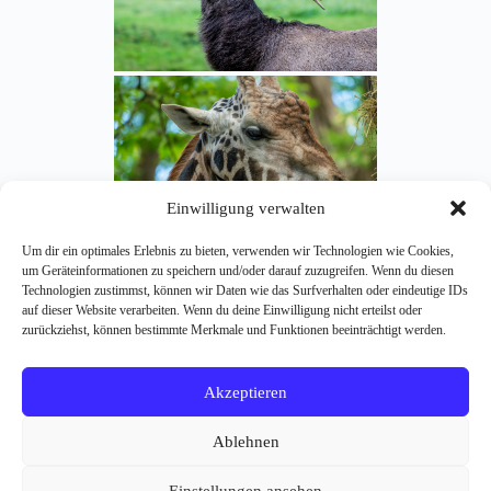
Einwilligung verwalten
Um dir ein optimales Erlebnis zu bieten, verwenden wir Technologien wie Cookies,
um Geräteinformationen zu speichern und/oder darauf zuzugreifen. Wenn du diesen
Technologien zustimmst, können wir Daten wie das Surfverhalten oder eindeutige IDs
auf dieser Website verarbeiten. Wenn du deine Einwilligung nicht erteilst oder
zurückziehst, können bestimmte Merkmale und Funktionen beeinträchtigt werden.
Akzeptieren
Ablehnen
Einstellungen ansehen