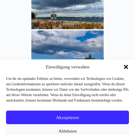
Einwilligung verwalten
Um dir ein optimales Erlebnis zu bieten, verwenden wir Technologien wie Cookies,
um Geräteinformationen zu speichern und/oder darauf zuzugreifen. Wenn du diesen
Technologien zustimmst, können wir Daten wie das Surfverhalten oder eindeutige IDs
auf dieser Website verarbeiten. Wenn du deine Einwilligung nicht erteilst oder
zurückziehst, können bestimmte Merkmale und Funktionen beeinträchtigt werden.
Akzeptieren
Ablehnen