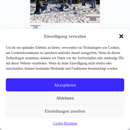
Einwilligung verwalten
Um dir ein optimales Erlebnis zu bieten, verwenden wir Technologien wie Cookies,
um Geräteinformationen zu speichern und/oder darauf zuzugreifen. Wenn du diesen
Technologien zustimmst, können wir Daten wie das Surfverhalten oder eindeutige IDs
auf dieser Website verarbeiten. Wenn du deine Einwilligung nicht erteilst oder
zurückziehst, können bestimmte Merkmale und Funktionen beeinträchtigt werden.
Akzeptieren
Ablehnen
Einstellungen ansehen
Cookie-Richtlinie
Copyright © 2026 - WordPress Theme von
CreativeThemes